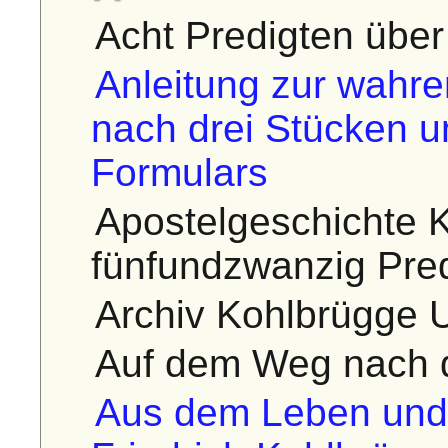
Acht Predigten übe
Anleitung zur wahre
nach drei Stücken 
Formulars
Apostelgeschichte K
fünfundzwanzig Pre
Archiv Kohlbrügge U
Auf dem Weg nach
Aus dem Leben und