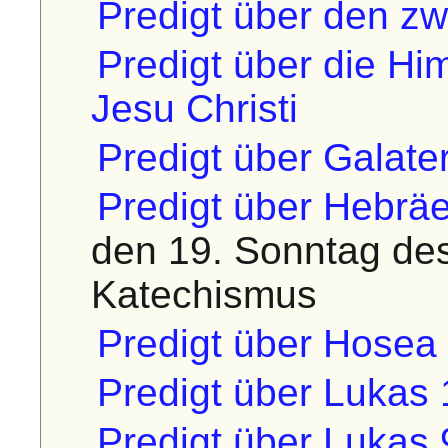
Predigt über den z
Predigt über die Hi
Jesu Christi
Predigt über Galate
Predigt über Hebräe
den 19. Sonntag de
Katechismus
Predigt über Hosea 
Predigt über Lukas 
Predigt über Lukas 