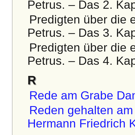
Petrus. – Das 2. Kap
Predigten über die e
Petrus. – Das 3. Kap
Predigten über die e
Petrus. – Das 4. Kap
R
Rede am Grabe Dani
Reden gehalten am
Hermann Friedrich 