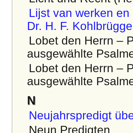
Lijst van werken en
Dr. H. F. Kohlbrügge
Lobet den Herrn – P
ausgewählte Psalme
Lobet den Herrn – P
ausgewählte Psalme
N
Neujahrspredigt üb
Neun Predigten