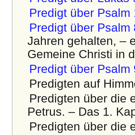
Predigt über Psalm
Predigt über Psalm 
Jahren gehalten, – e
Gemeine Christi in d
Predigt über Psalm 
Predigten auf Himme
Predigten über die e
Petrus. – Das 1. Kap
Predigten über die e