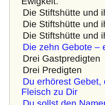
Ewigkeit.
Die Stiftshütte und 
Die Stiftshütte und 
Die Stiftshütte und 
Die zehn Gebote – e
Drei Gastpredigten
Drei Predigten
Du erhörest Gebet,
Fleisch zu Dir
Du sollst den Name