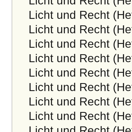
Licht und Recht (Hef
Licht und Recht (Hef
Licht und Recht (Hef
Licht und Recht (Hef
Licht und Recht (Hef
Licht und Recht (Hef
Licht und Recht (Hef
Licht und Recht (He
Licht und Recht (Hef
Licht und Recht (He