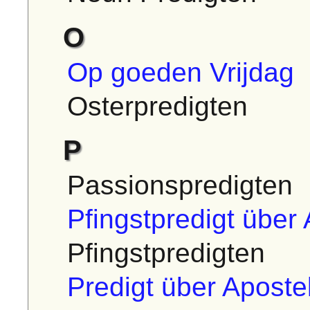
O
Op goeden Vrijdag
Osterpredigten
P
Passionspredigten
Pfingstpredigt über
Pfingstpredigten
Predigt über Aposte