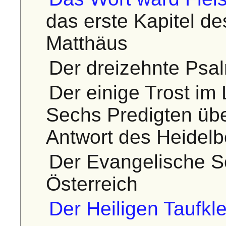
das erste Kapitel d
Matthäus
Der dreizehnte Psa
Der einige Trost im
Sechs Predigten übe
Antwort des Heidel
Der Evangelische S
Österreich
Der Heiligen Taufkle